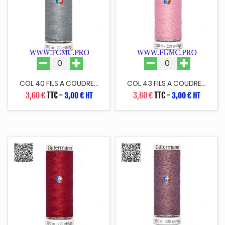
COL 40 FILS A COUDRE...
COL 43 FILS A COUDRE...
3,60 €
TTC
-
3,60 €
TTC
-
3,00 € HT
3,00 € HT