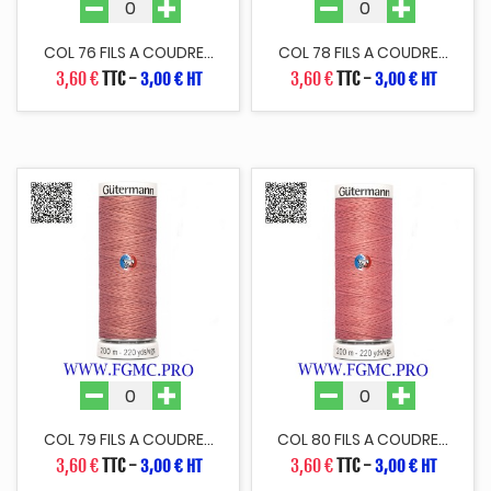
COL 76 FILS A COUDRE...
COL 78 FILS A COUDRE...
3,60 €
TTC
-
3,60 €
TTC
-
3,00 € HT
3,00 € HT
COL 79 FILS A COUDRE...
COL 80 FILS A COUDRE...
3,60 €
TTC
-
3,60 €
TTC
-
3,00 € HT
3,00 € HT