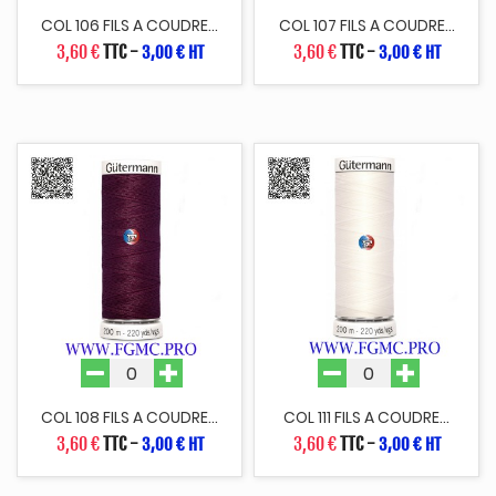
COL 106 FILS A COUDRE...
COL 107 FILS A COUDRE...
3,60 €
TTC
-
3,60 €
TTC
-
3,00 € HT
3,00 € HT
COL 108 FILS A COUDRE...
COL 111 FILS A COUDRE...
3,60 €
TTC
-
3,60 €
TTC
-
3,00 € HT
3,00 € HT