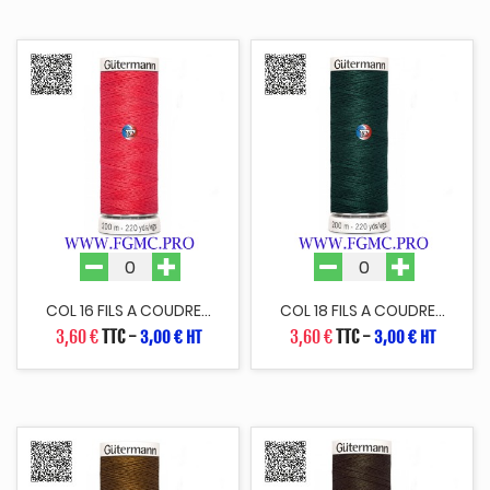
COL 16 FILS A COUDRE...
COL 18 FILS A COUDRE...
3,60 €
TTC
-
3,60 €
TTC
-
3,00 € HT
3,00 € HT