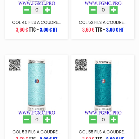
COL 46 FILS A COUDRE...
COL 52 FILS A COUDRE...
3,60 €
TTC
-
3,60 €
TTC
-
3,00 € HT
3,00 € HT
COL 53 FILS A COUDRE...
COL 55 FILS A COUDRE...