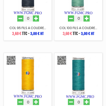
COL 95 FILS A COUDRE...
COL 100 FILS A COUDRE...
3,60 €
TTC
-
3,60 €
TTC
-
3,00 € HT
3,00 € HT