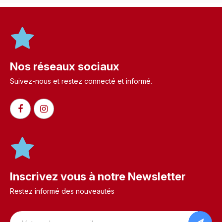
Nos réseaux sociaux
Suivez-nous et restez connecté et informé.​
Inscrivez vous à notre Newsletter
Restez informé des nouveautés