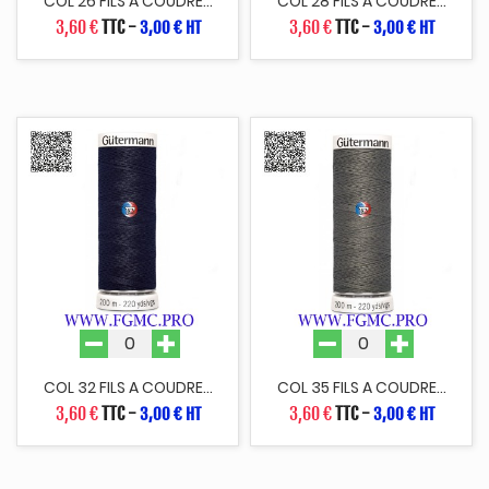
COL 26 FILS A COUDRE...
COL 28 FILS A COUDRE...
3,60 €
TTC
-
3,60 €
TTC
-
3,00 € HT
3,00 € HT
COL 32 FILS A COUDRE...
COL 35 FILS A COUDRE...
3,60 €
TTC
-
3,60 €
TTC
-
3,00 € HT
3,00 € HT