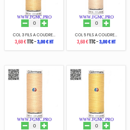
COL 3 FILS A COUDRE...
COL 5 FILS A COUDRE...
3,60 €
TTC
-
3,60 €
TTC
-
3,00 € HT
3,00 € HT