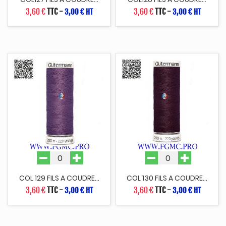
3,60 €
TTC
-
3,60 €
TTC
-
3,00 € HT
3,00 € HT
COL 129 FILS A COUDRE...
COL 130 FILS A COUDRE...
3,60 €
TTC
-
3,60 €
TTC
-
3,00 € HT
3,00 € HT