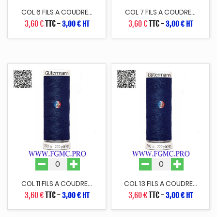
COL 6 FILS A COUDRE...
COL 7 FILS A COUDRE...
3,60 €
TTC
-
3,60 €
TTC
-
3,00 € HT
3,00 € HT
COL 11 FILS A COUDRE...
COL 13 FILS A COUDRE...
3,60 €
TTC
-
3,60 €
TTC
-
3,00 € HT
3,00 € HT