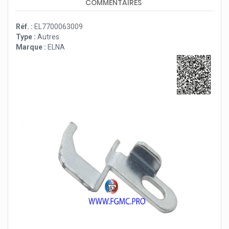
COMMENTAIRES
Réf. :
EL7700063009
Type :
Autres
Marque :
ELNA