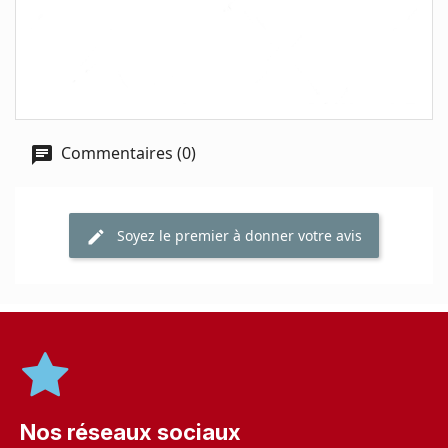
Commentaires (0)
Soyez le premier à donner votre avis
Nos réseaux sociaux