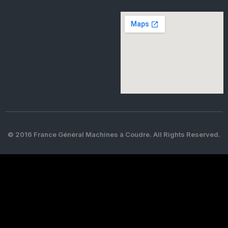
© 2016 France Général Machines à Coudre. All Rights Reserved.