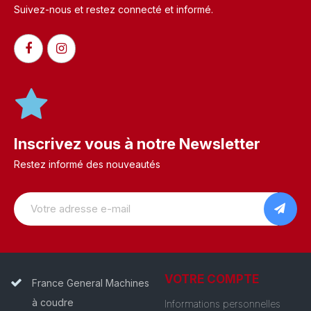
Suivez-nous et restez connecté et informé.​
Inscrivez vous à notre Newsletter
Restez informé des nouveautés
VOTRE COMPTE
France General Machines
à coudre
Informations personnelles