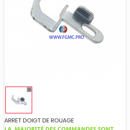
ARRET DOIGT DE ROUAGE
LA MAJORITÉ DES COMMANDES SONT