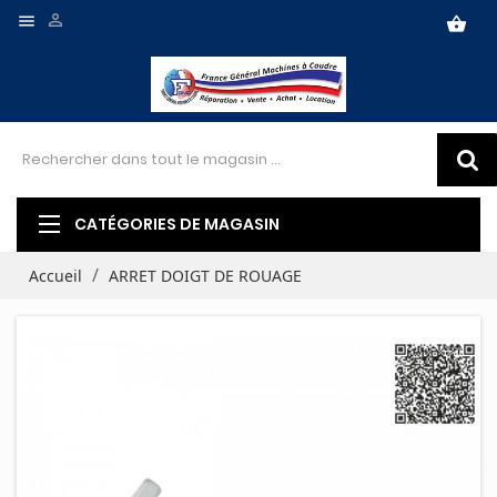


shopping_basket
CATÉGORIES DE MAGASIN
Accueil
ARRET DOIGT DE ROUAGE