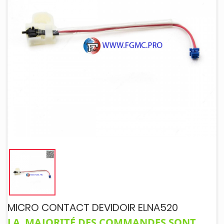
MICRO CONTACT DEVIDOIR ELNA520
LA MAJORITÉ DES COMMANDES SONT