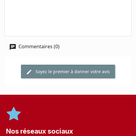
Commentaires (0)
Soyez le premier à donner votre avis
Nos réseaux sociaux