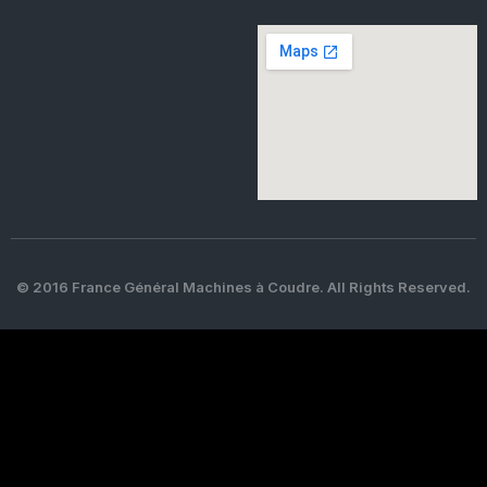
© 2016 France Général Machines à Coudre. All Rights Reserved.