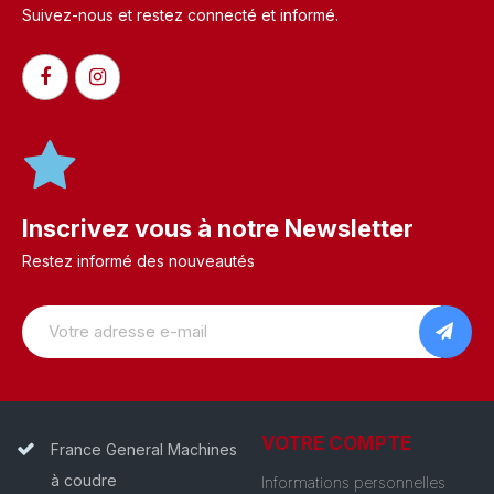
Suivez-nous et restez connecté et informé.​
Inscrivez vous à notre Newsletter
Restez informé des nouveautés
VOTRE COMPTE
France General Machines
à coudre
Informations personnelles