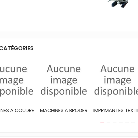
CATÉGORIES
NES A COUDRE
MACHINES A BRODER
IMPRIMANTES TEXTI