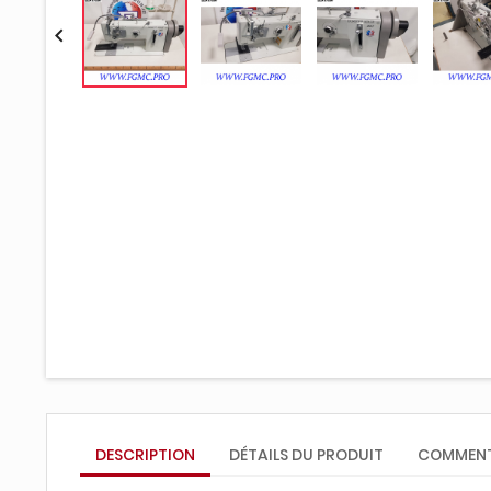

DESCRIPTION
DÉTAILS DU PRODUIT
COMMENT