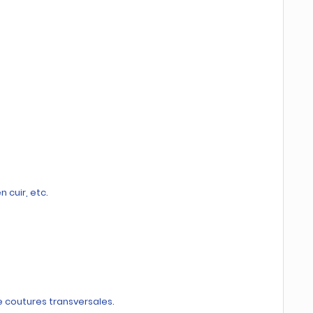
cuir, etc.
 coutures transversales.