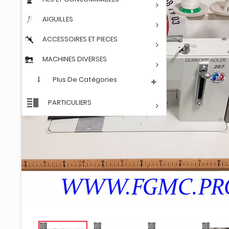
AIGUILLES
ACCESSOIRES ET PIECES
MACHINES DIVERSES
Plus De Catégories
PARTICULIERS