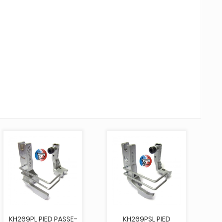
KH269PL PIED PASSE-
KH269PSL PIED