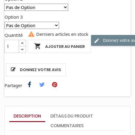
Option 3

Derniers articles en stock
Quantité
Donnez votre av

AJOUTER AU PANIER
DONNEZ VOTRE AVIS
Partager
DESCRIPTION
DÉTAILS DU PRODUIT
COMMENTAIRES