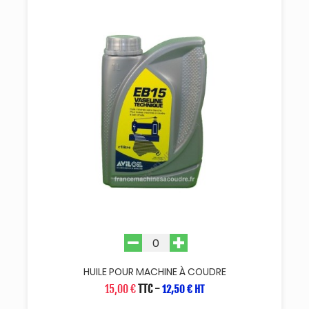
HUILE POUR MACHINE À COUDRE
15,00 €
TTC
-
12,50 € HT