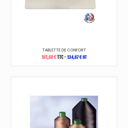
TABLETTE DE CONFORT
161,60 €
TTC
-
134,67 € HT