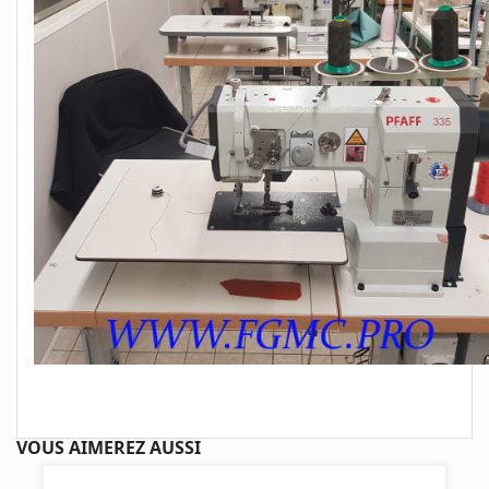
VOUS AIMEREZ AUSSI