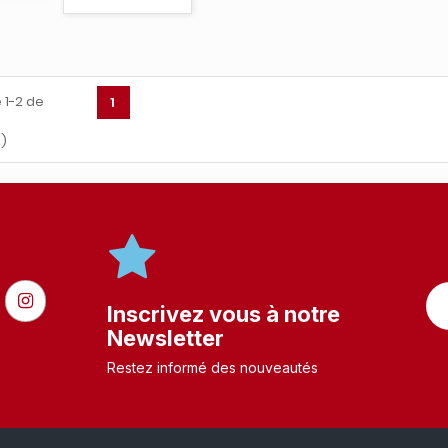
 1-2 de
1
s)
Inscrivez vous à notre
Newsletter
Restez informé des nouveautés