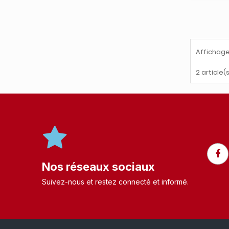
Affichage
2 article(
Nos réseaux sociaux
Suivez-nous et restez connecté et informé.​