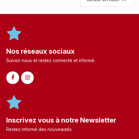
Nos réseaux sociaux
Suivez-nous et restez connecté et informé.​
Inscrivez vous à notre Newsletter
Restez informé des nouveautés