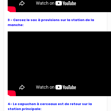
3 - Cercez le sac à provisions sur la station de la
manche:
4- Le capuchon à cerceaux est de retour sur la
station principale: