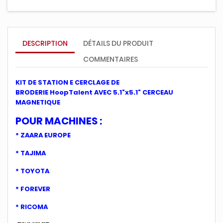
DESCRIPTION
DÉTAILS DU PRODUIT
COMMENTAIRES
KIT DE STATION E CERCLAGE DE
BRODERIE
HoopTalent
AVEC 5.1"x5.1" CERCEAU
MAGNETIQUE
POUR MACHINES :
* ZAARA EUROPE
* TAJIMA
* TOYOTA
* FOREVER
* RICOMA