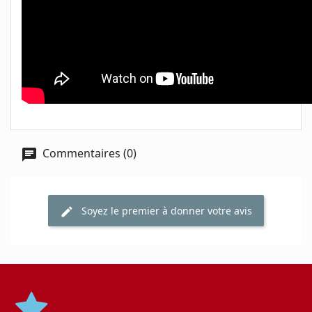
Commentaires (0)
Soyez le premier à donner votre avis