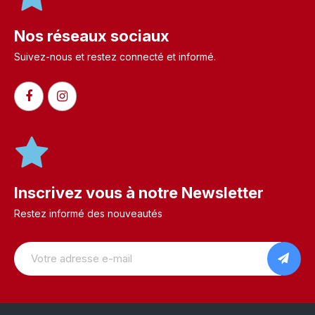
Nos réseaux sociaux
Suivez-nous et restez connecté et informé.​
Inscrivez vous à notre Newsletter
Restez informé des nouveautés