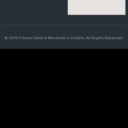
© 2016 France Général Machines à Coudre. All Rights Reserved.