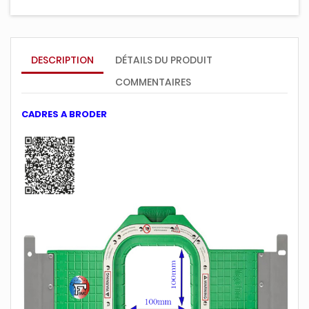
DESCRIPTION
DÉTAILS DU PRODUIT
COMMENTAIRES
CADRES A BRODER