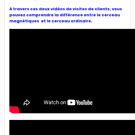
A travers ces deux vidéos de visites de clients, vous
pouvez comprendre la différence entre le cerceau
magnétiques et le cerceau ordinaire.