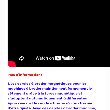
Plus d'informations:
1. Les cercles à broder magnétiques pour les
machines à broder maintiennent fermement le
vêtement grâce à la force magnétique et
s'adaptent automatiquement à différentes
épaisseurs, et le cercle a broder n'a pas besoin
d'être ajusté. Avec ces cercles à broder machine,