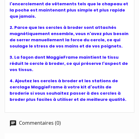
l'encerclement de vêtements tels que le chapeau et
la poche est maintenant plus simple et plus rapide
que jamais.
2. Parce que les cercles à broder sont attachés
magnétiquement ensemble, vous n'avez plus besoin
de serrer manuellement la force du cercle, ce qui
soulage le stress de vos mains et de vos poignets.
3. La façon dont MaggieFrame maintient le tissu
réduit le cercle à broder, ce qui préserve l'aspect de
vos tissus.
4. Ajoutez les cercles à broder et les stations de
cerclage MaggieFrame à votre kit d'outils de
broderie si vous souhaitez passer à des cercles à
broder plus faciles à utiliser et de meilleure qualité.
Commentaires (0)