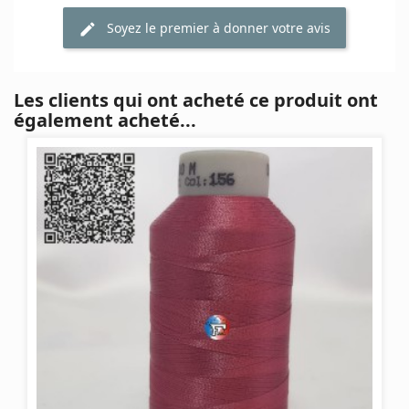
Soyez le premier à donner votre avis
Les clients qui ont acheté ce produit ont
également acheté...