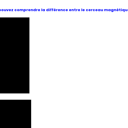
s pouvez comprendre la différence entre le cerceau magnétique