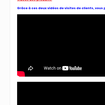
Grâce à ces deux vidéos de visites de clients, vou