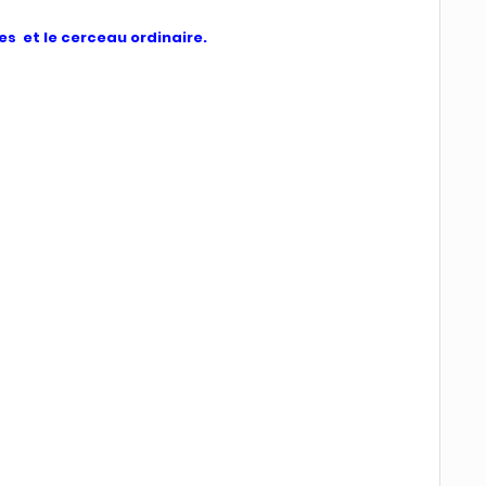
s et le cerceau ordinaire.