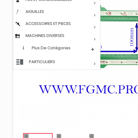
AIGUILLES
ACCESSOIRES ET PIECES
MACHINES DIVERSES
Plus De Catégories
PARTICULIERS