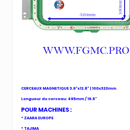
CERCEAUX MAGNETIQUE 3.9"x12.8" | 100x320mm
Longueur du cerceau: 495mm / 19.5"
POUR MACHINES :
* ZAARA EUROPE
* TAJIMA