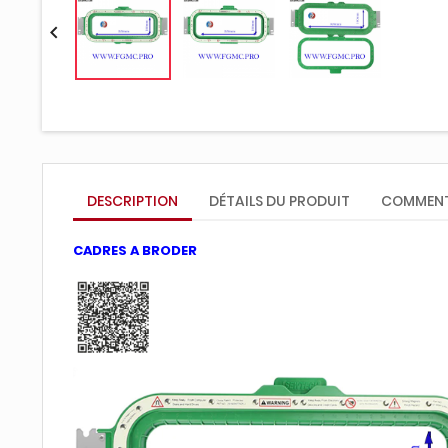

DESCRIPTION
DÉTAILS DU PRODUIT
COMMENT
CADRES A BRODER