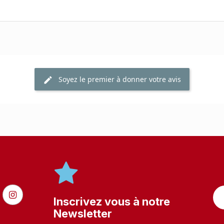
Soyez le premier à donner votre avis
Inscrivez vous à notre
Newsletter