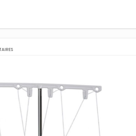
AIRES