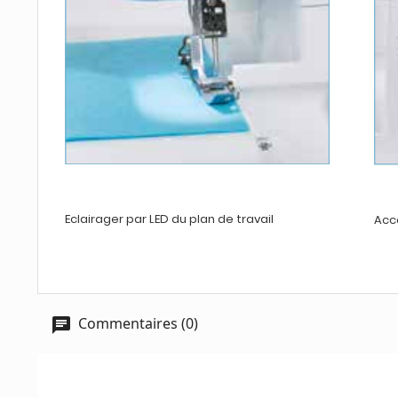
Eclairager par LED du plan de travail
Accè
Commentaires (0)