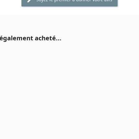
 également acheté...