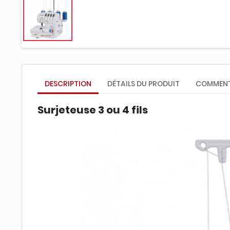
DESCRIPTION
DÉTAILS DU PRODUIT
COMMENT
Surjeteuse 3 ou 4 fils