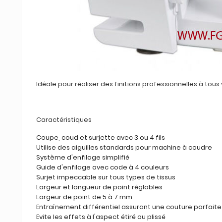
Idéale pour réaliser des finitions
professionnelles
à tous 
Caractéristiques
Coupe, coud et surjette avec 3 ou 4 fils
Utilise des aiguilles standards pour machine à coudre
Système d'enfilage simplifié
Guide d'enfilage avec code à 4 couleurs
Surjet impeccable sur tous types de tissus
Largeur et longueur de point réglables
Largeur de point de 5 à 7 mm
Entraînement différentiel assurant une couture parfaite 
Evite les effets à l'aspect étiré ou plissé