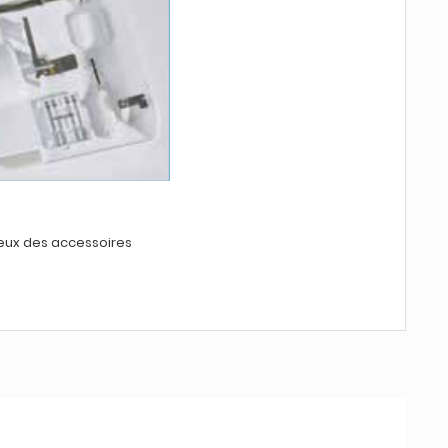
ux des accessoires