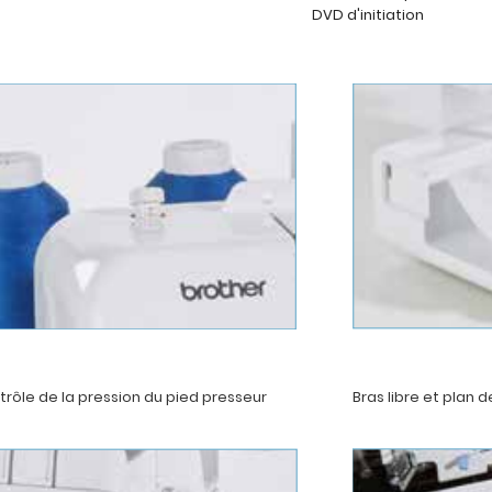
DVD d'initiation
rôle de la pression du pied presseur
Bras libre et plan d