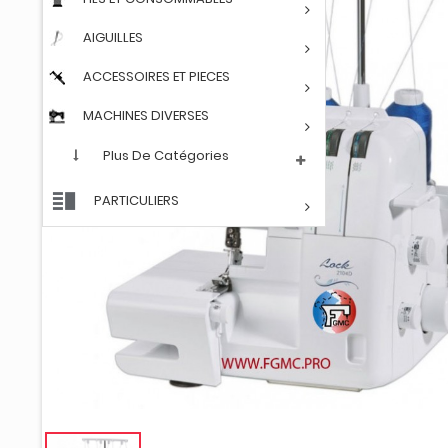
AIGUILLES
ACCESSOIRES ET PIECES
MACHINES DIVERSES
Plus De Catégories
PARTICULIERS