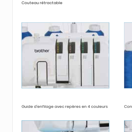
Couteau rétractable
Guide d’enfilage avec repères en 4 couleurs
Cont