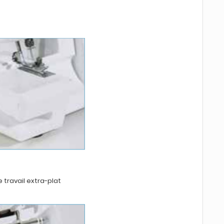
e travail extra-plat