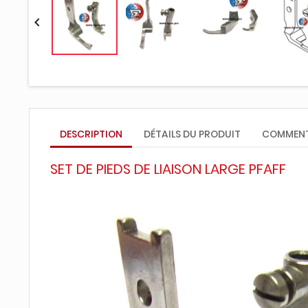

DESCRIPTION
DÉTAILS DU PRODUIT
COMMENT
SET DE PIEDS DE LIAISON LARGE PFAFF