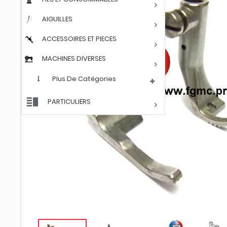
AIGUILLES
ACCESSOIRES ET PIECES
MACHINES DIVERSES
Plus De Catégories
PARTICULIERS