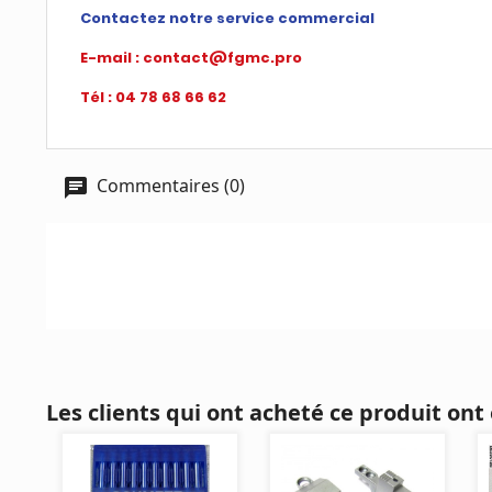
Contactez notre service commercial
E-mail : contact@fgmc.pro
Tél : 04 78 68 66 62
Commentaires (0)
Les clients qui ont acheté ce produit ont