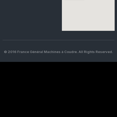
© 2016 France Général Machines à Coudre. All Rights Reserved.