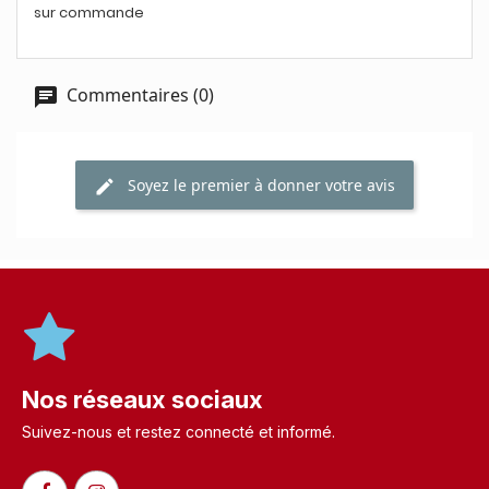
sur commande
Commentaires (0)
Soyez le premier à donner votre avis
Nos réseaux sociaux
Suivez-nous et restez connecté et informé.​