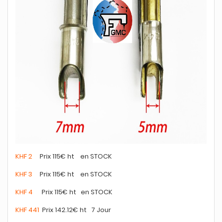
KHF 2
Prix 115€ ht en STOCK
KHF 3
Prix 115€ ht en STOCK
KHF 4
Prix 115€ ht en STOCK
KHF 441
Prix 142.12€ ht 7 Jour