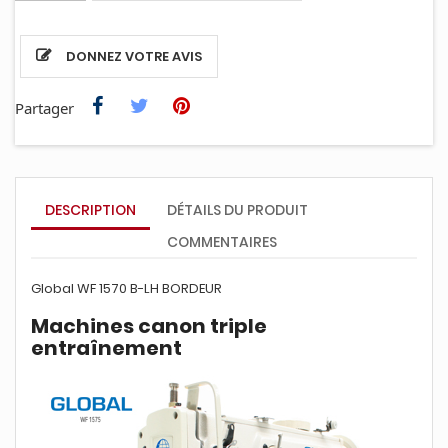
DONNEZ VOTRE AVIS
Partager
DESCRIPTION
DÉTAILS DU PRODUIT
COMMENTAIRES
Global WF 1570 B-LH BORDEUR
Machines canon triple
entraînement