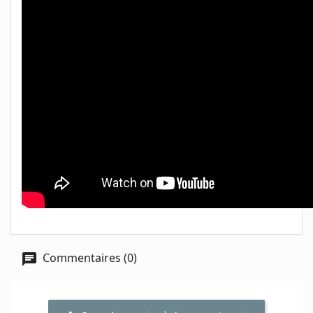
Commentaires (0)