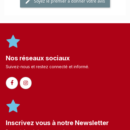
Soyez le premier à donner votre avis
Nos réseaux sociaux
Suivez-nous et restez connecté et informé.​
Inscrivez vous à notre Newsletter