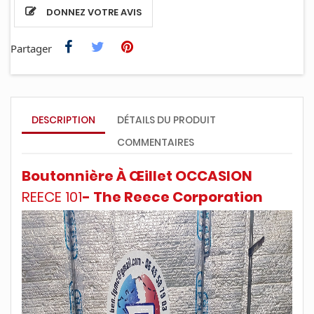
DONNEZ VOTRE AVIS
Partager
DESCRIPTION
DÉTAILS DU PRODUIT
COMMENTAIRES
Boutonnière À Œillet OCCASION
REECE 101
- The Reece Corporation