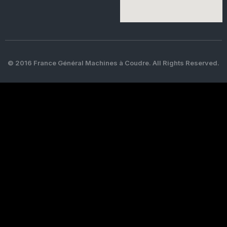
© 2016 France Général Machines à Coudre. All Rights Reserved.