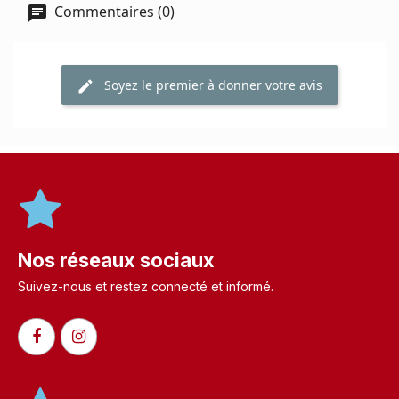
Commentaires (0)
Soyez le premier à donner votre avis
Nos réseaux sociaux
Suivez-nous et restez connecté et informé.​