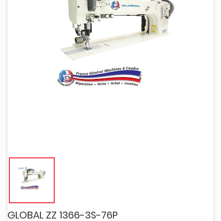
GLOBAL ZZ 1366-3S-76P