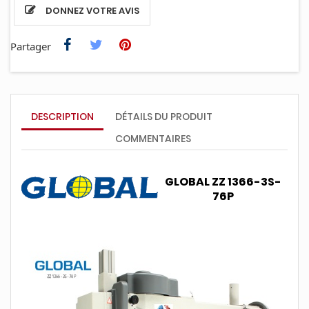
DONNEZ VOTRE AVIS
Partager
DESCRIPTION
DÉTAILS DU PRODUIT
COMMENTAIRES
GLOBAL ZZ 1366-3S-
76P