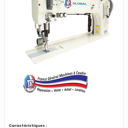
Caractéristiques :