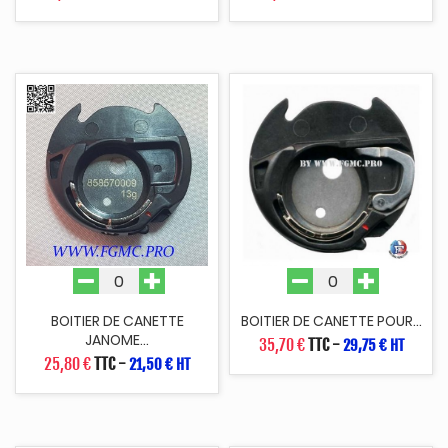
BOITIER DE CANETTE
BOITIER DE CANETTE POUR...
JANOME...
35,70 €
TTC
-
29,75 € HT
25,80 €
TTC
-
21,50 € HT