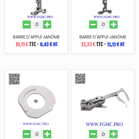
BARRE D'APPUI JANÔME
BARRE D'APPUI JANÔME
10,11 €
TTC
-
13,33 €
TTC
-
8,43 € HT
11,11 € HT