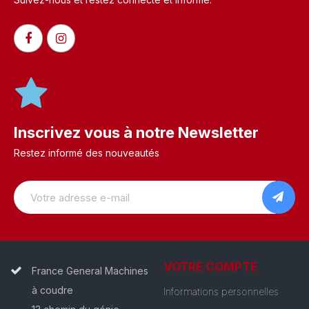
Inscrivez vous à notre Newsletter
Restez informé des nouveautés
VOTRE COMPTE
France General Machines
à coudre
Informations personnelles