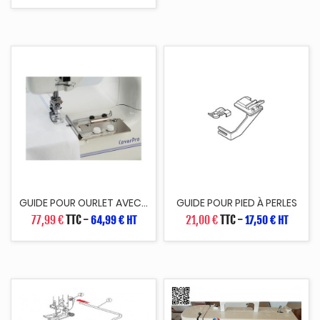
GUIDE POUR OURLET AVEC...
GUIDE POUR PIED À PERLES
77,99 €
TTC
-
21,00 €
TTC
-
64,99 € HT
17,50 € HT