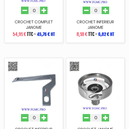
CROCHET COMPLET
CROCHET INFERIEUR
JANOME
JANOME
54,91 €
TTC
-
8,18 €
TTC
-
45,76 € HT
6,82 € HT