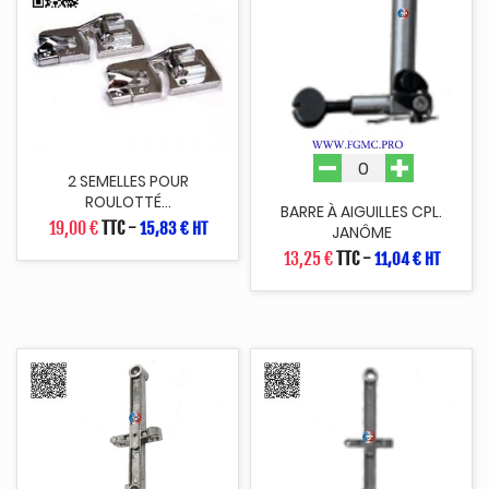
2 SEMELLES POUR
ROULOTTÉ...
BARRE À AIGUILLES CPL.
19,00 €
TTC
-
15,83 € HT
JANÔME
13,25 €
TTC
-
11,04 € HT