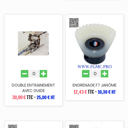
DOUBLE ENTRAINEMENT
ENGRENAGE F7 JANÔME
AVEC GUIDE
12,43 €
TTC
-
10,36 € HT
30,00 €
TTC
-
25,00 € HT