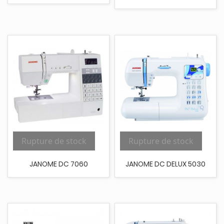
Rupture de stock
Rupture de stock
JANOME DC 7060
JANOME DC DELUX 5030