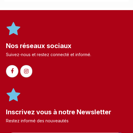
Nos réseaux sociaux
Suivez-nous et restez connecté et informé.​
Inscrivez vous à notre Newsletter
Restez informé des nouveautés