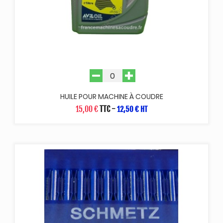
HUILE POUR MACHINE À COUDRE
15,00 €
TTC
-
12,50 € HT