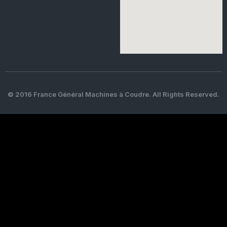
© 2016 France Général Machines à Coudre. All Rights Reserved.