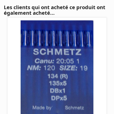
Les clients qui ont acheté ce produit ont
également acheté...