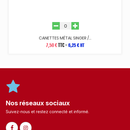
CANETTES MÉTAL SINGER /...
7,50 €
TTC
-
6,25 € HT
Nos réseaux sociaux
Suivez-nous et restez connecté et informé.​