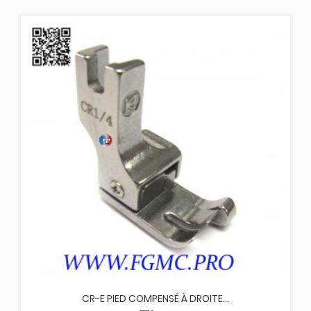
CR-E PIED COMPENSÉ À DROITE...