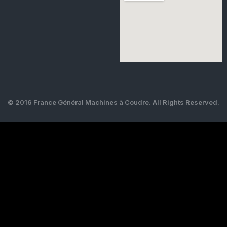
© 2016 France Général Machines à Coudre. All Rights Reserved.