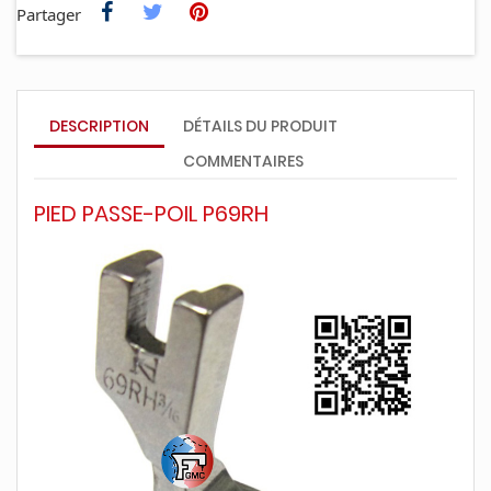
Partager
DESCRIPTION
DÉTAILS DU PRODUIT
COMMENTAIRES
PIED PASSE-POIL P69RH