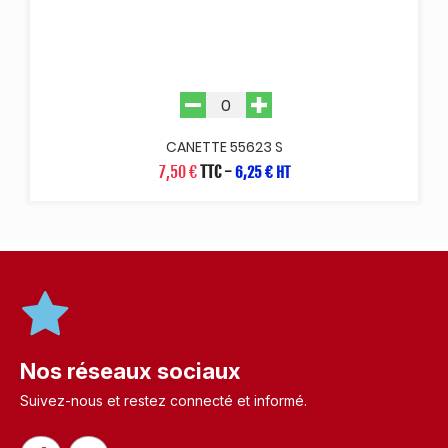
CANETTE 55623 S
7,50 €
TTC
-
6,25 € HT
Nos réseaux sociaux
Suivez-nous et restez connecté et informé.​