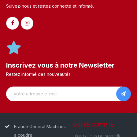
Suivez-nous et restez connecté et informé.​
Inscrivez vous à notre Newsletter
Restez informé des nouveautés
VOTRE COMPTE
France General Machines
à coudre
Informations personnelles