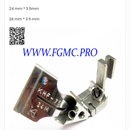
24 mm * 3.5mm
26 mm * 3.5 mm