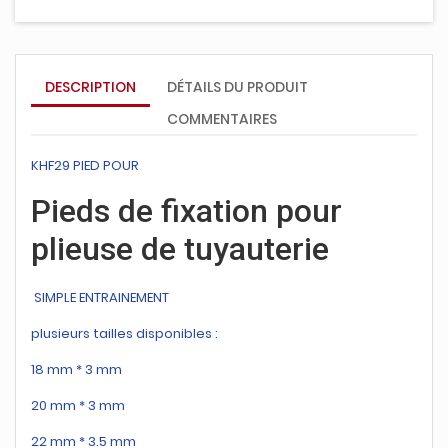
DESCRIPTION
DÉTAILS DU PRODUIT
COMMENTAIRES
KHF29 PIED POUR
Pieds de fixation pour
plieuse de tuyauterie
SIMPLE ENTRAINEMENT
plusieurs tailles disponibles :
18 mm * 3 mm
20 mm * 3 mm
22 mm * 3.5 mm