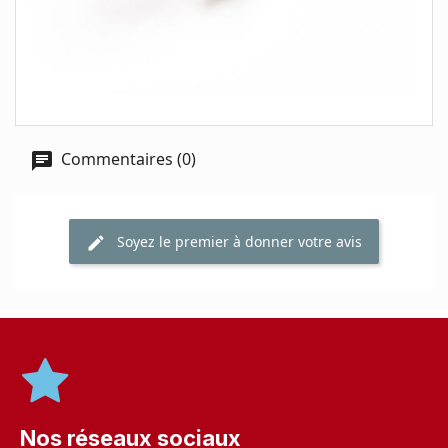
Commentaires (0)
Soyez le premier à donner votre avis
Nos réseaux sociaux