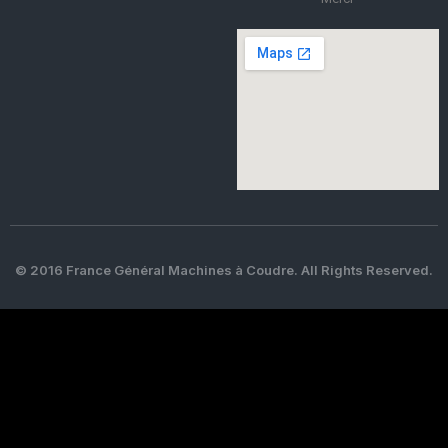
© 2016 France Général Machines à Coudre. All Rights Reserved.