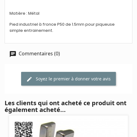
Matière :
Métal
Pied industriel à fronce
P50 de 1.5mm pour piqueuse
simple entrainement.
Commentaires (0)
Soyez le premier à donner votre avis
Les clients qui ont acheté ce produit ont
également acheté...