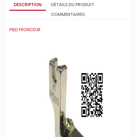
DESCRIPTION
DÉTAILS DU PRODUIT
COMMENTAIRES
PIED FRONCEUR