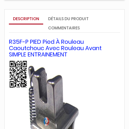
DESCRIPTION
DÉTAILS DU PRODUIT
COMMENTAIRES
R35F-P PIED Pied À Rouleau
Caoutchouc Avec Rouleau Avant
SIMPLE ENTRAINEMENT