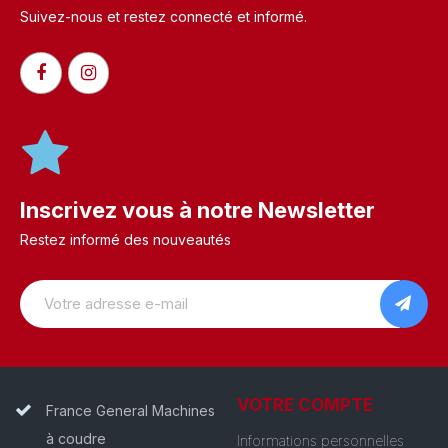
Suivez-nous et restez connecté et informé.​
Inscrivez vous à notre Newsletter
Restez informé des nouveautés
VOTRE COMPTE
France General Machines
à coudre
Informations personnelles