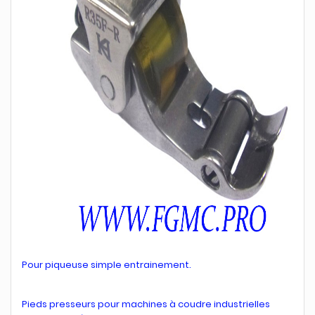
Pour piqueuse simple entrainement.
Pieds presseurs pour machines à coudre industrielles