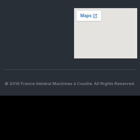
© 2016 France Général Machines à Coudre. All Rights Reserved.