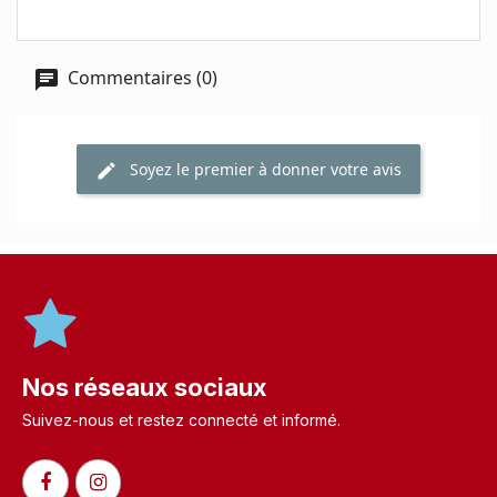
Commentaires (0)
Soyez le premier à donner votre avis
Nos réseaux sociaux
Suivez-nous et restez connecté et informé.​