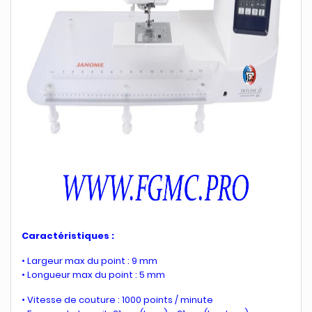
Caractéristiques :
• Largeur max du point : 9 mm
• Longueur max du point : 5 mm
• Vitesse de couture : 1000 points / minute