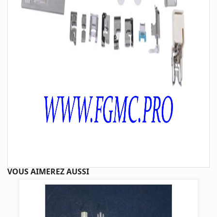
VOUS AIMEREZ AUSSI