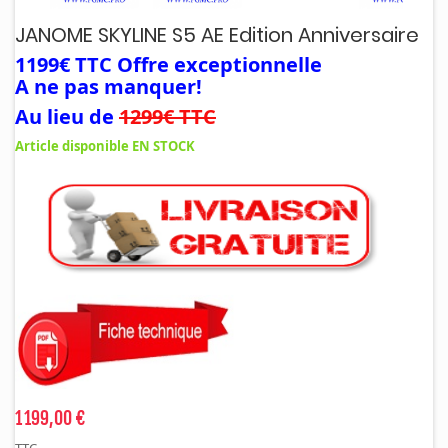
JANOME SKYLINE S5 AE Edition Anniversaire
1199€ TTC Offre exceptionnelle
A ne pas manquer!
Au lieu de
1299€ TTC
Article disponible EN STOCK
1 199,00 €