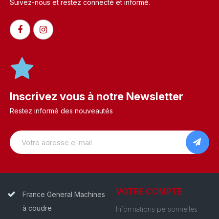
Suivez-nous et restez connecté et informé.​
Inscrivez vous à notre Newsletter
Restez informé des nouveautés
VOTRE COMPTE
France General Machines
à coudre
Informations personnelles