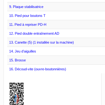
9. Plaque stabilisatrice
10. Pied pour boutons T
11. Pied à repriser PD-H
12. Pied double entraînement AD
13. Canette (5) (1 installée sur la machine)
14. Jeu d'aiguilles
15. Brosse
16. Découd-vite (ouvre-boutonnières)