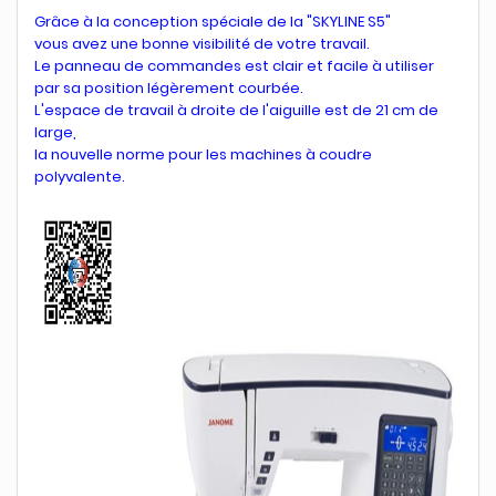
Grâce à la conception spéciale de la "SKYLINE S5"
vous avez une bonne visibilité de votre travail.
Le panneau de commandes est clair et facile à utiliser
par sa position légèrement courbée.
L'espace de travail à droite de l'aiguille est de 21 cm de
large,
la nouvelle norme pour les machines à coudre
polyvalente.