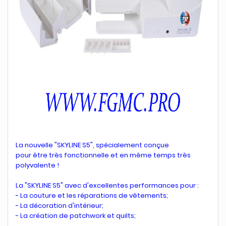
La nouvelle "SKYLINE S5", spécialement conçue
pour être très fonctionnelle et en même temps très
polyvalente !
La "SKYLINE S5" avec d'excellentes performances pour :
- La couture et les réparations de vêtements;
- La décoration d'intérieur;
- La création de patchwork et quilts;