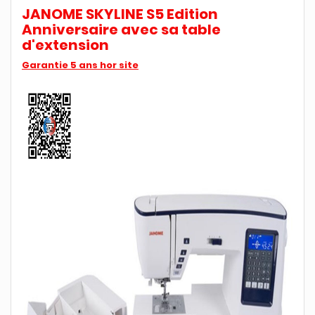
JANOME SKYLINE S5 Edition
Anniversaire
avec sa table
d'extension
Garantie 5 ans hor site