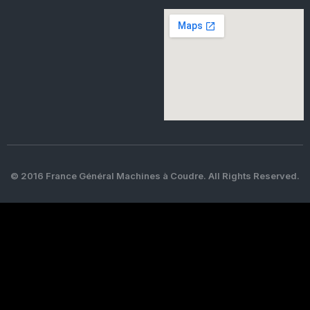
© 2016 France Général Machines à Coudre. All Rights Reserved.