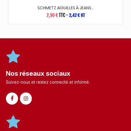
SCHMETZ AIGUILLES À JEANS...
2,90 €
TTC
-
2,42 € HT
Nos réseaux sociaux
Suivez-nous et restez connecté et informé.​