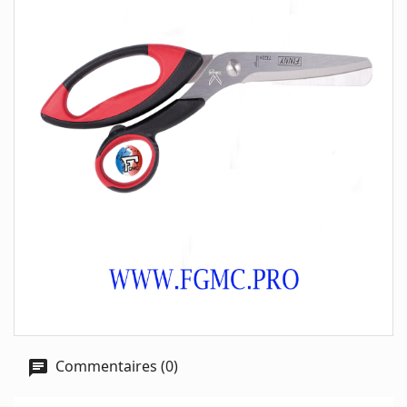
Commentaires (0)