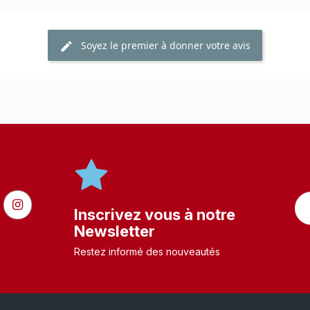
Soyez le premier à donner votre avis
Inscrivez vous à notre
Newsletter
Restez informé des nouveautés