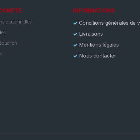
 COMPTE
INFORMATIONS
ons personnelles
Conditions générales de 
es
Livraisons
éduction
Mentions légales
es
Nous contacter