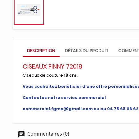
DESCRIPTION
DÉTAILS DU PRODUIT
COMMENT
CISEAUX FINNY 72018
Ciseaux de couture
18 cm.
Vous souhaitez bénéficier d’une offre personnalisé
Contactez notre service commercial
commercial.fgmc@gmail.com ou au 04 78 68 66 62
Commentaires (0)