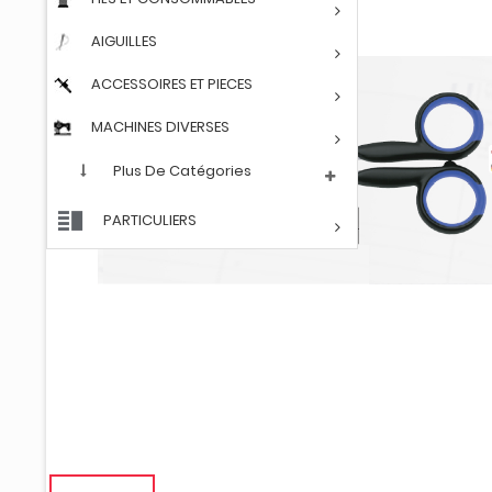
AIGUILLES
ACCESSOIRES ET PIECES
MACHINES DIVERSES
Plus De Catégories
PARTICULIERS