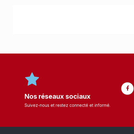
Nos réseaux sociaux
Suivez-nous et restez connecté et informé.​