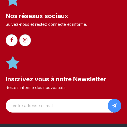
Nos réseaux sociaux
Suivez-nous et restez connecté et informé.​
Inscrivez vous à notre Newsletter
Restez informé des nouveautés