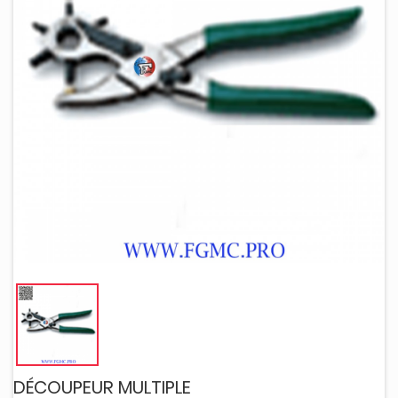
DÉCOUPEUR MULTIPLE