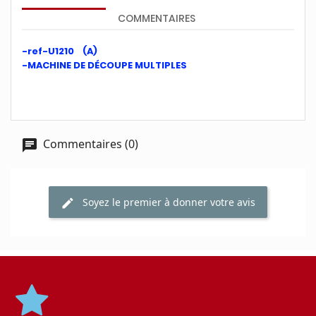
COMMENTAIRES
-ref-U1210 (A)
-MACHINE DE DÉCOUPE MULTIPLES
Commentaires (0)
Soyez le premier à donner votre avis