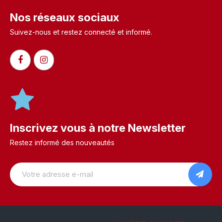
Nos réseaux sociaux
Suivez-nous et restez connecté et informé.​
Inscrivez vous à notre Newsletter
Restez informé des nouveautés