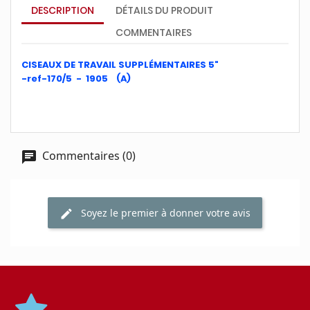
DESCRIPTION
DÉTAILS DU PRODUIT
COMMENTAIRES
CISEAUX DE TRAVAIL SUPPLÉMENTAIRES 5"
-ref-170/5 - 1905 (A)
Commentaires (0)
Soyez le premier à donner votre avis