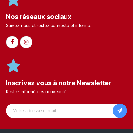
Nos réseaux sociaux
Suivez-nous et restez connecté et informé.​
Inscrivez vous à notre Newsletter
Restez informé des nouveautés