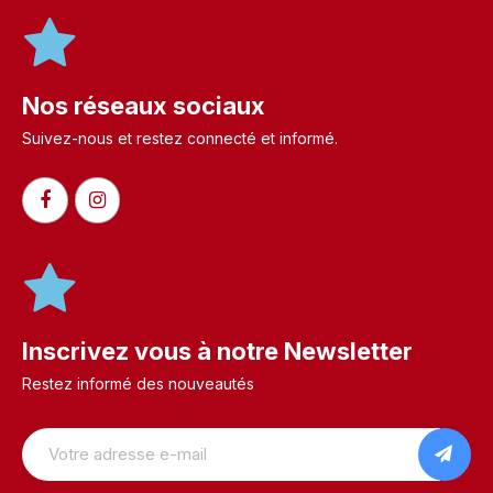
Nos réseaux sociaux
Suivez-nous et restez connecté et informé.​
Inscrivez vous à notre Newsletter
Restez informé des nouveautés