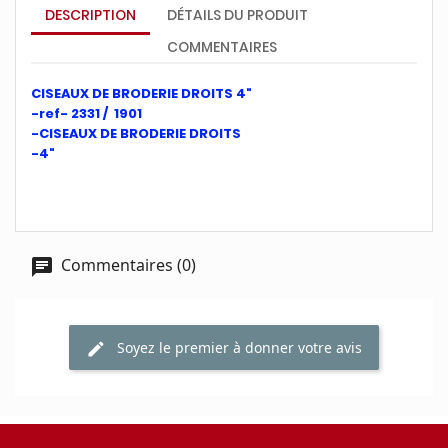
DESCRIPTION
DÉTAILS DU PRODUIT
COMMENTAIRES
CISEAUX DE BRODERIE DROITS 4"
-ref- 2331 / 1901
-CISEAUX DE BRODERIE DROITS
-4"
Commentaires (0)
Soyez le premier à donner votre avis