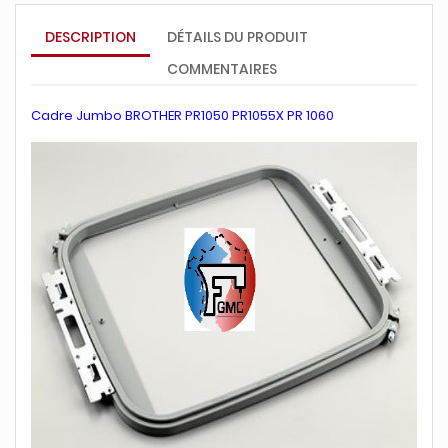
DESCRIPTION
DÉTAILS DU PRODUIT
COMMENTAIRES
Cadre Jumbo BROTHER PR1050 PR1055X PR 1060