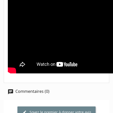
Commentaires (0)
Soyez le premier à donner votre avis