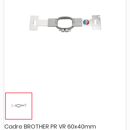
Cadre BROTHER PR VR 60x40mm