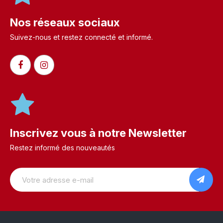
Nos réseaux sociaux
Suivez-nous et restez connecté et informé.​
Inscrivez vous à notre Newsletter
Restez informé des nouveautés