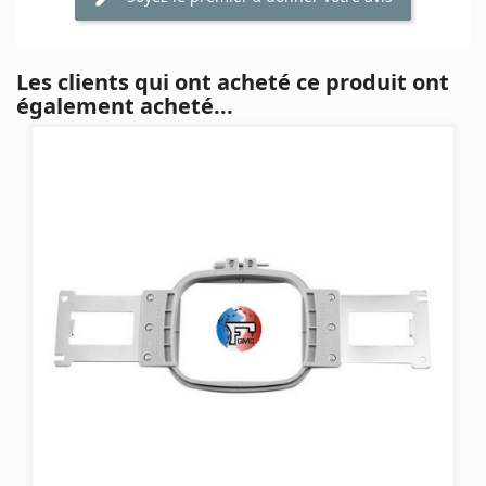
Les clients qui ont acheté ce produit ont
également acheté...