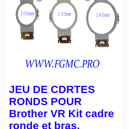
JEU DE CDRTES
RONDS POUR
Brother VR Kit cadre
ronde et bras.