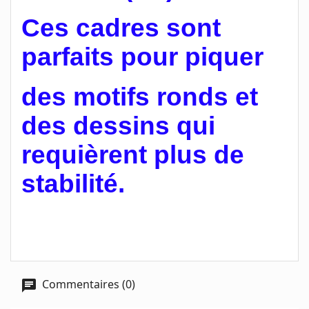
Ces cadres sont
parfaits pour piquer
des motifs ronds et
des dessins qui
requièrent plus de
stabilité.
Commentaires (0)