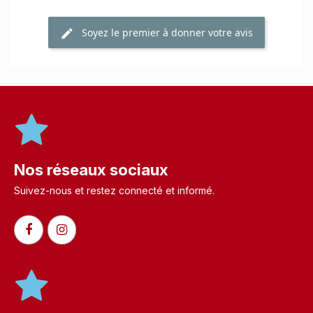
Soyez le premier à donner votre avis
Nos réseaux sociaux
Suivez-nous et restez connecté et informé.​