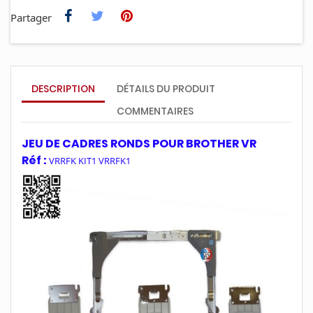
Partager
DESCRIPTION
DÉTAILS DU PRODUIT
COMMENTAIRES
JEU DE CADRES RONDS POUR BROTHER VR
Réf :
VRRFK KIT1 VRRFK1