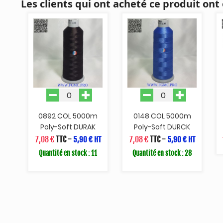
Les clients qui ont acheté ce produit ont
0892 COL 5000m
0148 COL 5000m
Poly-Soft DURAK
Poly-Soft DURCK
7,08 €
TTC
-
7,08 €
TTC
-
5,90 € HT
5,90 € HT
Quantité en stock : 11
Quantité en stock : 28