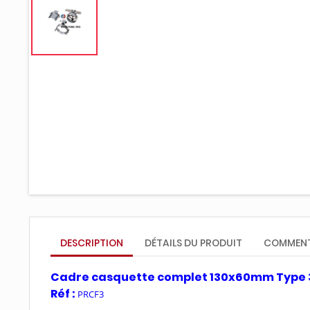
DESCRIPTION
DÉTAILS DU PRODUIT
COMMENT
Cadre casquette complet 130x60mm Type 
Réf :
PRCF3