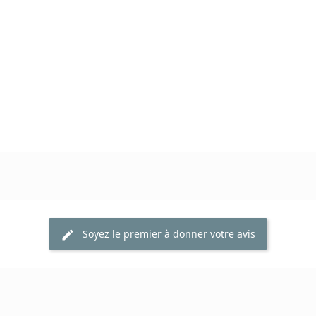
Soyez le premier à donner votre avis