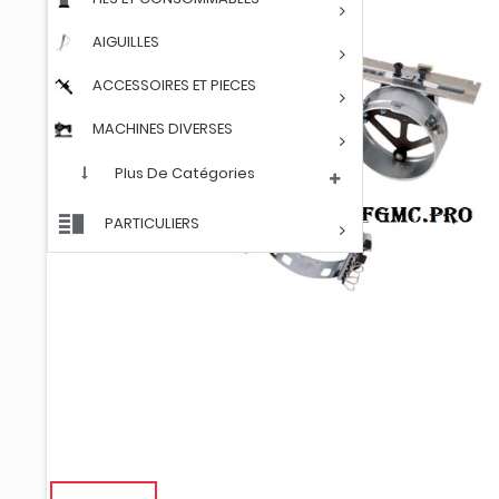
AIGUILLES
ACCESSOIRES ET PIECES
MACHINES DIVERSES
Plus De Catégories
PARTICULIERS