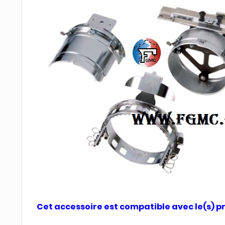
Cet accessoire est compatible avec le(s) pr