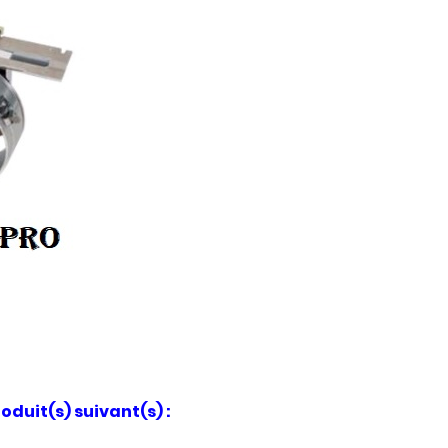
oduit(s) suivant(s) :