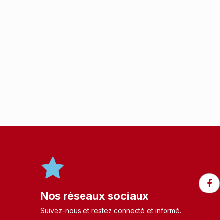
Nos réseaux sociaux
Suivez-nous et restez connecté et informé.​