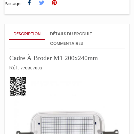
Partager
DESCRIPTION
DÉTAILS DU PRODUIT
COMMENTAIRES
Cadre À Broder M1 200x240mm
Réf :
770807003