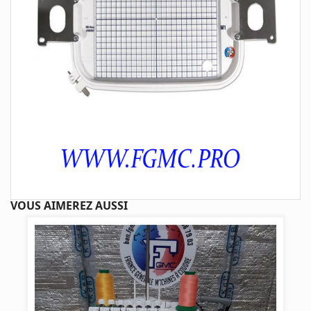
VOUS AIMEREZ AUSSI