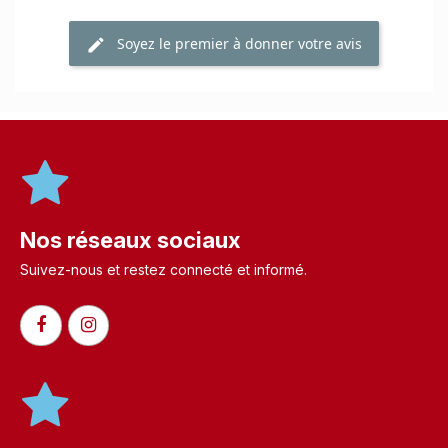
Soyez le premier à donner votre avis
Nos réseaux sociaux
Suivez-nous et restez connecté et informé.​