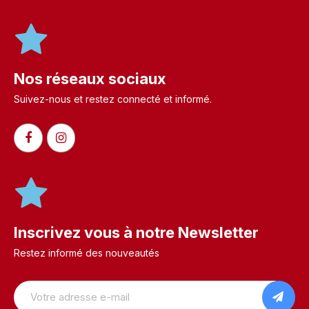
Nos réseaux sociaux
Suivez-nous et restez connecté et informé.​
Inscrivez vous à notre Newsletter
Restez informé des nouveautés