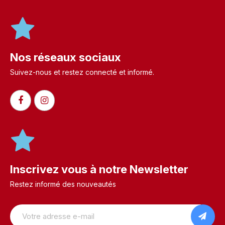
Nos réseaux sociaux
Suivez-nous et restez connecté et informé.​
Inscrivez vous à notre Newsletter
Restez informé des nouveautés