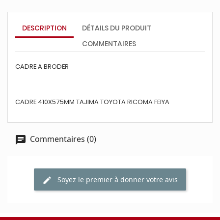
DESCRIPTION
DÉTAILS DU PRODUIT
COMMENTAIRES
CADRE A BRODER
CADRE 410X575MM TAJIMA TOYOTA RICOMA FEIYA
Commentaires (0)
Soyez le premier à donner votre avis