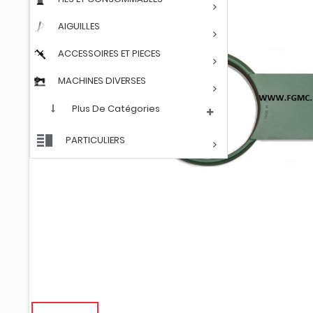
AIGUILLES
ACCESSOIRES ET PIECES
MACHINES DIVERSES
Plus De Catégories
PARTICULIERS