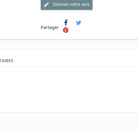
Donnez votre avis
Partager
AIRES