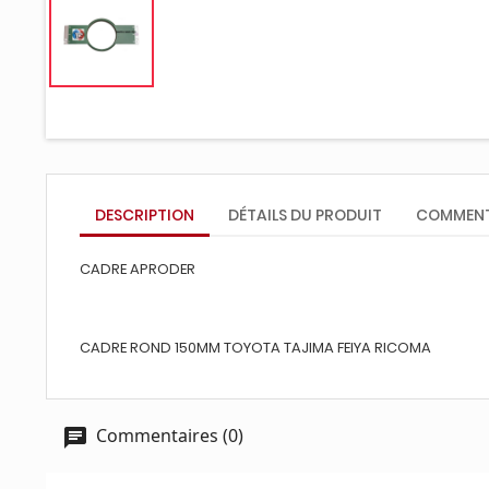
DESCRIPTION
DÉTAILS DU PRODUIT
COMMENT
CADRE APRODER
CADRE ROND 150MM TOYOTA TAJIMA FEIYA RICOMA
Commentaires (0)