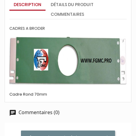
DESCRIPTION
DÉTAILS DU PRODUIT
COMMENTAIRES
CADRES A BRODER
Cadre Rond 70mm
Commentaires (0)