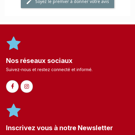
Soyez le premier à donner votre avis
Nos réseaux sociaux
Suivez-nous et restez connecté et informé.​
Inscrivez vous à notre Newsletter