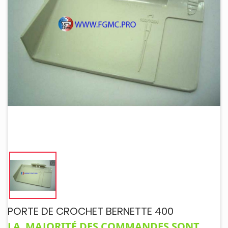
PORTE DE CROCHET BERNETTE 400
LA MAJORITÉ DES COMMANDES SONT