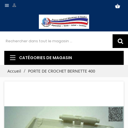


shopping_basket
CATÉGORIES DE MAGASIN
Accueil
PORTE DE CROCHET BERNETTE 400