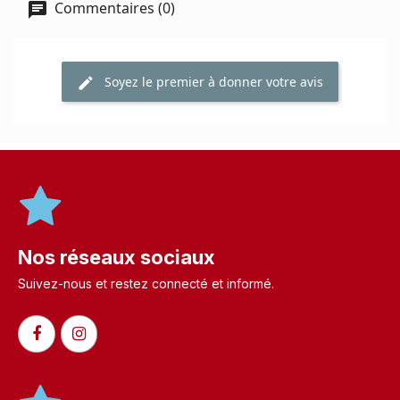
Commentaires (0)
Soyez le premier à donner votre avis
Nos réseaux sociaux
Suivez-nous et restez connecté et informé.​