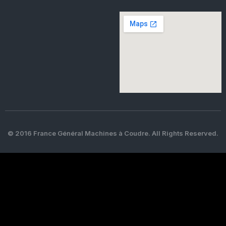
© 2016 France Général Machines à Coudre. All Rights Reserved.