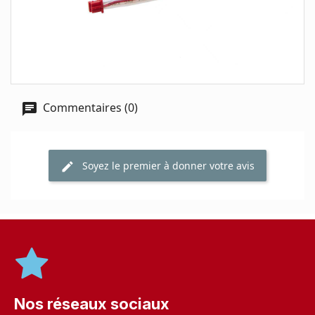
Commentaires (0)
Soyez le premier à donner votre avis
Nos réseaux sociaux