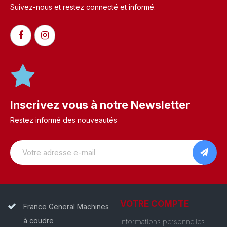
Suivez-nous et restez connecté et informé.​
Inscrivez vous à notre Newsletter
Restez informé des nouveautés
VOTRE COMPTE
France General Machines
à coudre
Informations personnelles