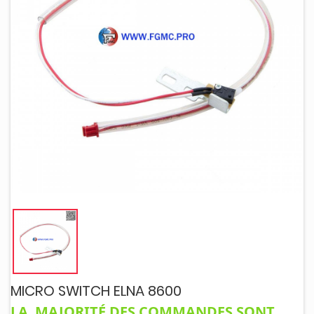
MICRO SWITCH ELNA 8600
LA MAJORITÉ DES COMMANDES SONT