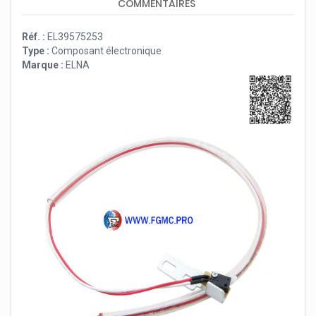
COMMENTAIRES
Réf. :
EL39575253
Type :
Composant électronique
Marque :
ELNA