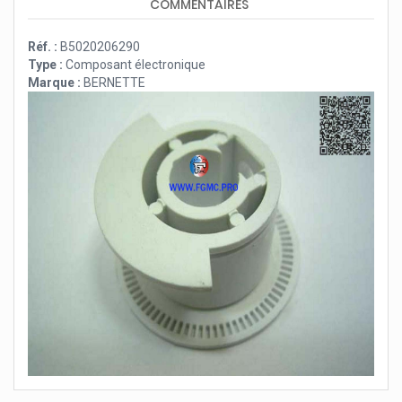
COMMENTAIRES
Réf. :
B5020206290
Type :
Composant électronique
Marque :
BERNETTE