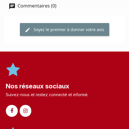
Commentaires (0)
Soyez le premier à donner votre avis
Nos réseaux sociaux
Suivez-nous et restez connecté et informé.​