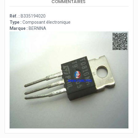
COMMENTAIRES
Réf. :
B335194020
Type :
Composant électronique
Marque :
BERNINA