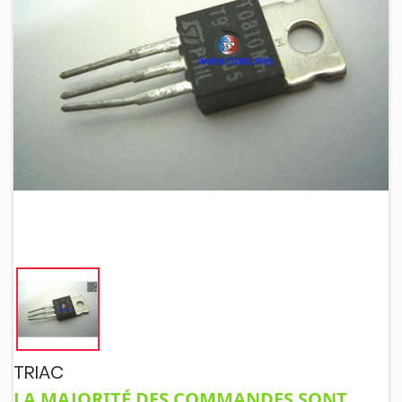
TRIAC
LA MAJORITÉ DES COMMANDES SONT