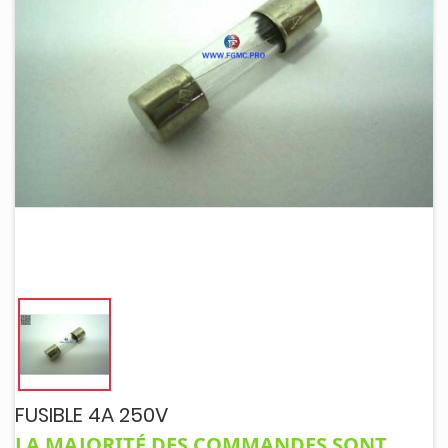
FUSIBLE 4A 250V
LA MAJORITÉ DES COMMANDES SONT