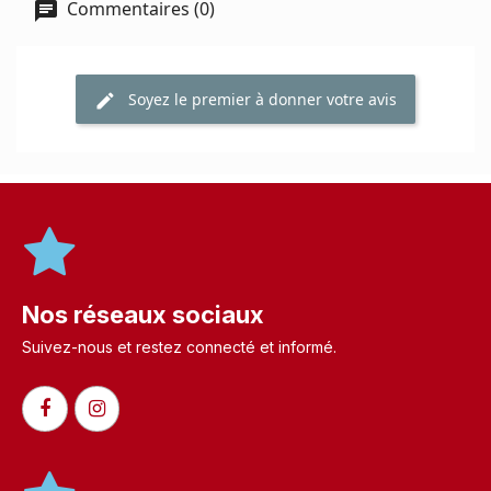
Commentaires (0)
Soyez le premier à donner votre avis
Nos réseaux sociaux
Suivez-nous et restez connecté et informé.​