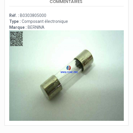
COMMENTAIRES
Réf. :
B0303805000
Type :
Composant électronique
Marque :
BERNINA