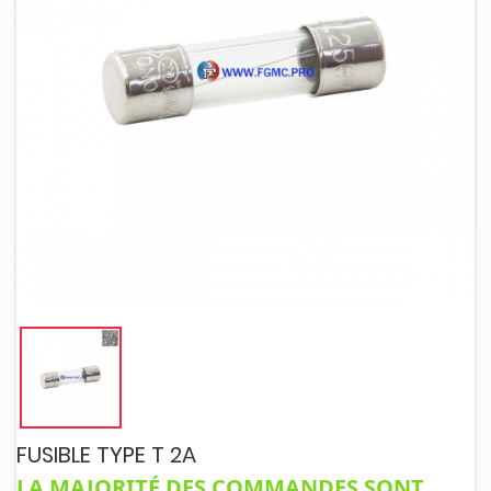
FUSIBLE TYPE T 2A
LA MAJORITÉ DES COMMANDES SONT