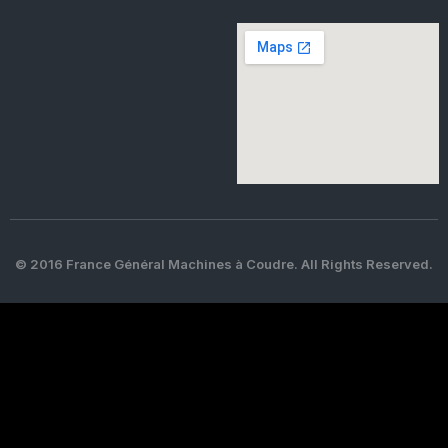
© 2016 France Général Machines à Coudre. All Rights Reserved.