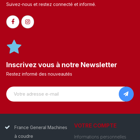
Suivez-nous et restez connecté et informé.​
Inscrivez vous à notre Newsletter
Restez informé des nouveautés
VOTRE COMPTE
France General Machines
à coudre
Informations personnelles