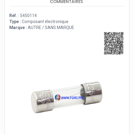
COMMENTAIRES
Réf. :
5450114
Type :
Composant électronique
Marque :
AUTRE / SANS MARQUE