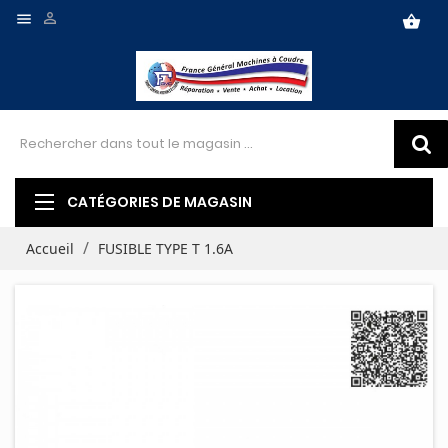


shopping_basket
CATÉGORIES DE MAGASIN
Accueil
FUSIBLE TYPE T 1.6A