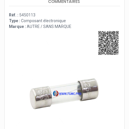
COMMENTAIRES
Réf. :
5450113
Type :
Composant électronique
Marque :
AUTRE / SANS MARQUE