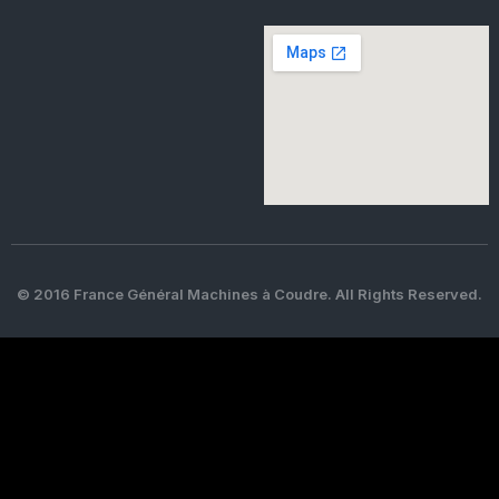
© 2016 France Général Machines à Coudre. All Rights Reserved.