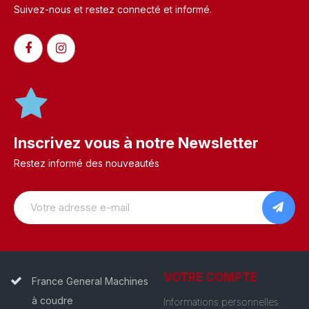
Suivez-nous et restez connecté et informé.​
Inscrivez vous à notre Newsletter
Restez informé des nouveautés
VOTRE COMPTE
France General Machines
à coudre
Informations personnelles