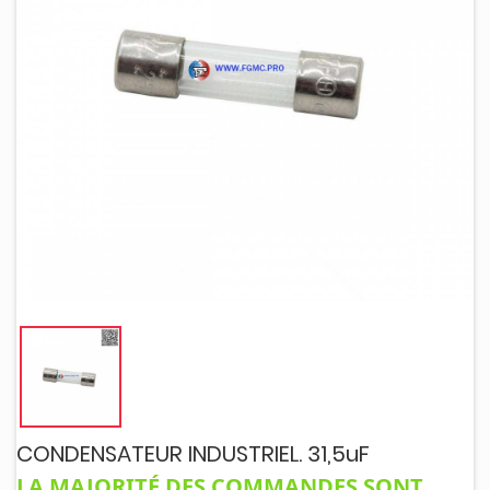
CONDENSATEUR INDUSTRIEL. 31,5uF
LA MAJORITÉ DES COMMANDES SONT