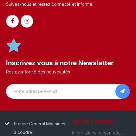
Suivez-nous et restez connecté et informé.​
Inscrivez vous à notre Newsletter
Restez informé des nouveautés
VOTRE COMPTE
France General Machines
à coudre
Informations personnelles