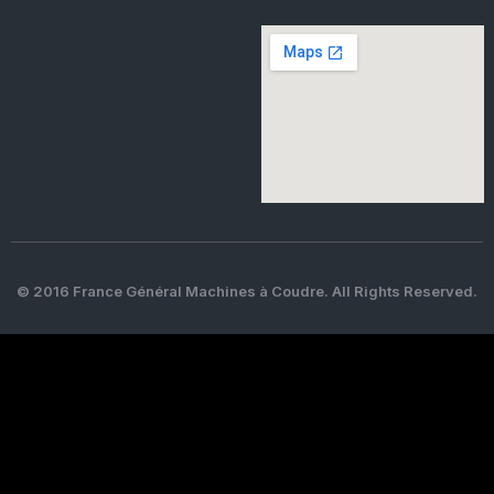
© 2016 France Général Machines à Coudre. All Rights Reserved.