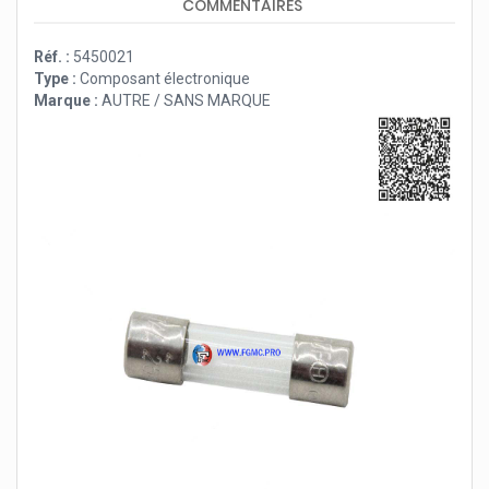
COMMENTAIRES
Réf. :
5450021
Type :
Composant électronique
Marque :
AUTRE / SANS MARQUE