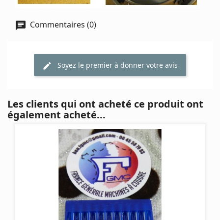
Commentaires (0)
Soyez le premier à donner votre avis
Les clients qui ont acheté ce produit ont
également acheté...