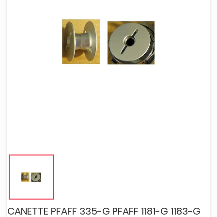
CANETTE PFAFF 335-G PFAFF 1181-G 1183-G