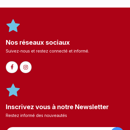
Nos réseaux sociaux
Suivez-nous et restez connecté et informé.​
Inscrivez vous à notre Newsletter
Restez informé des nouveautés