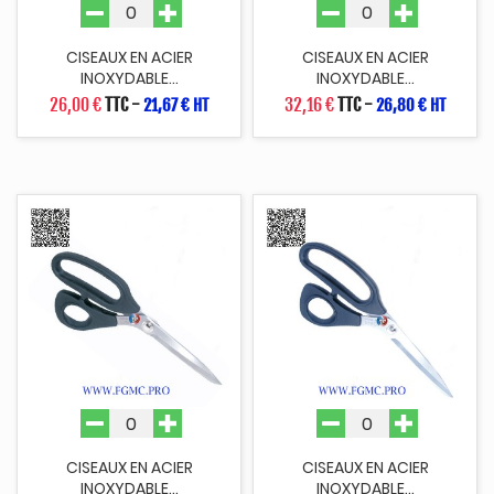
CISEAUX EN ACIER
CISEAUX EN ACIER
INOXYDABLE...
INOXYDABLE...
26,00 €
TTC
-
32,16 €
TTC
-
21,67 € HT
26,80 € HT
CISEAUX EN ACIER
CISEAUX EN ACIER
INOXYDABLE...
INOXYDABLE...