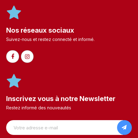
Nos réseaux sociaux
Suivez-nous et restez connecté et informé.​
Inscrivez vous à notre Newsletter
Restez informé des nouveautés