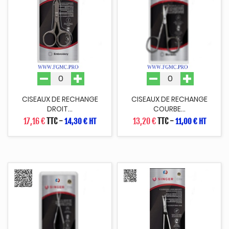
CISEAUX DE RECHANGE
CISEAUX DE RECHANGE
DROIT...
COURBE...
17,16 €
TTC
-
13,20 €
TTC
-
14,30 € HT
11,00 € HT