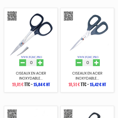
CISEAUX EN ACIER
CISEAUX EN ACIER
INOXYDABLE...
INOXYDABLE...
19,01 €
TTC
-
18,51 €
TTC
-
15,84 € HT
15,42 € HT