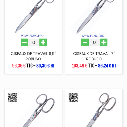
CISEAUX DE TRAVAIL 6,5"
CISEAUX DE TRAVAIL 7"
ROBUSO
ROBUSO
96,36 €
TTC
-
103,49 €
TTC
-
80,30 € HT
86,24 € HT