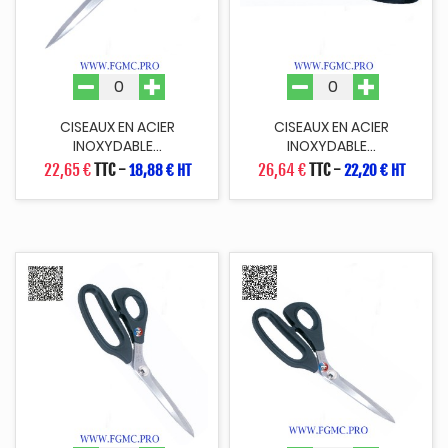
CISEAUX EN ACIER
CISEAUX EN ACIER
INOXYDABLE...
INOXYDABLE...
22,65 €
TTC
-
26,64 €
TTC
-
18,88 € HT
22,20 € HT