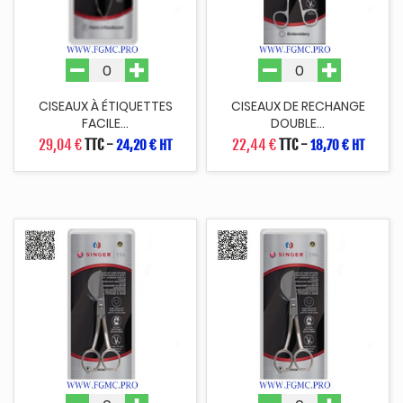
CISEAUX À ÉTIQUETTES
CISEAUX DE RECHANGE
FACILE...
DOUBLE...
29,04 €
TTC
-
22,44 €
TTC
-
24,20 € HT
18,70 € HT