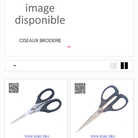
CISEAUX BRODERIE
