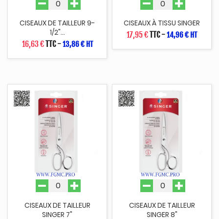
CISEAUX DE TAILLEUR 9-
CISEAUX À TISSU SINGER
1/2"...
17,95 €
TTC
-
14,96 € HT
16,63 €
TTC
-
13,86 € HT
CISEAUX DE TAILLEUR
CISEAUX DE TAILLEUR
SINGER 7"
SINGER 8"