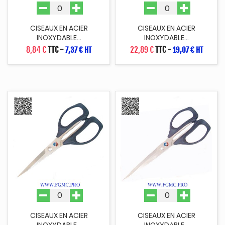
CISEAUX EN ACIER
CISEAUX EN ACIER
INOXYDABLE...
INOXYDABLE...
8,84 €
TTC
-
22,89 €
TTC
-
7,37 € HT
19,07 € HT
CISEAUX EN ACIER
CISEAUX EN ACIER
INOXYDABLE...
INOXYDABLE...