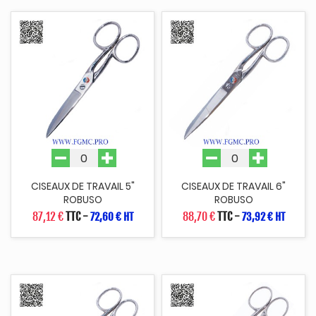
CISEAUX DE TRAVAIL 5"
CISEAUX DE TRAVAIL 6"
ROBUSO
ROBUSO
87,12 €
TTC
-
88,70 €
TTC
-
72,60 € HT
73,92 € HT